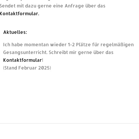
Sendet mit dazu gerne eine Anfrage über das
Kontaktformular.
Aktuelles:
Ich habe momentan wieder 1-2 Plätze für regelmäßigen
Gesangsunterricht. Schreibt mir gerne über das
Kontaktformular
!
(Stand Februar 2025)